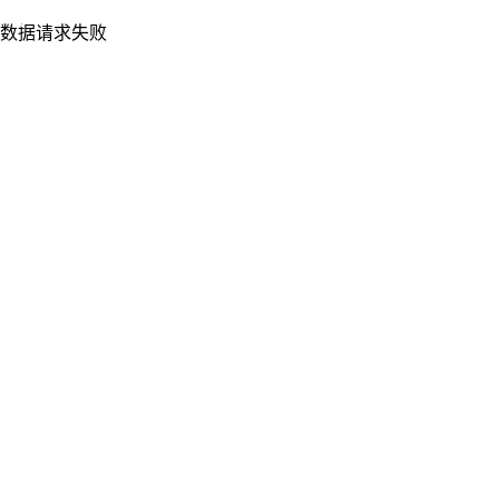
数据请求失败
重新加载