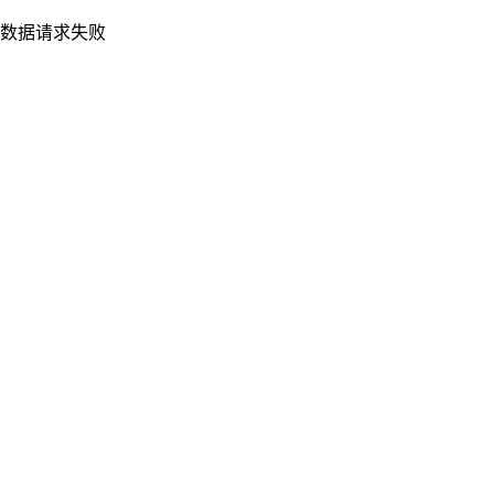
数据请求失败
重新加载