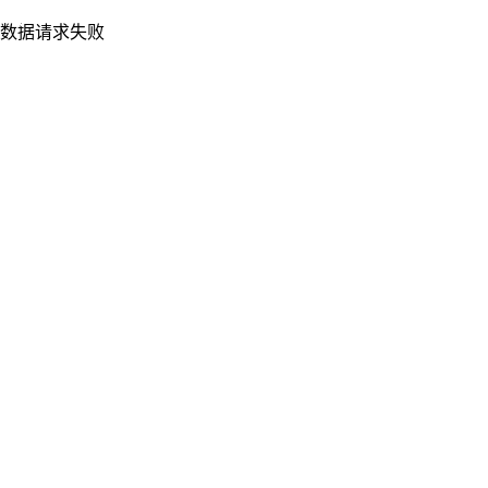
数据请求失败
重新加载