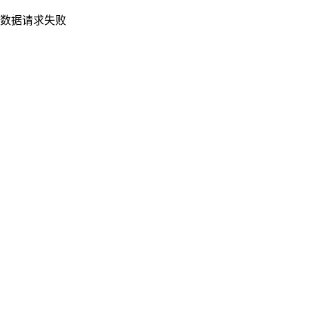
数据请求失败
重新加载